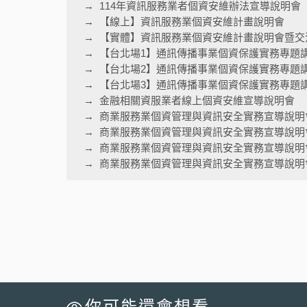
114年資訊服務業者個資安維辦法宣導說明會
【線上】資訊服務業個資安維計畫說明會
【實體】資訊服務業個資安維計畫說明會暨交
【台北場1】通訊傳播事業個資保護實務專題
【台北場2】通訊傳播事業個資保護實務專題
【台北場3】通訊傳播事業個資保護實務專題
金融相關資服業者線上個資安維宣導說明會
商業服務業個資管理與資訊安全實務宣導說明
商業服務業個資管理與資訊安全實務宣導說明
商業服務業個資管理與資訊安全實務宣導說明
商業服務業個資管理與資訊安全實務宣導說明會
你可能還會想看