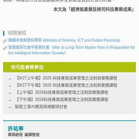
本文為「經濟部產業技術司科技專案成果」
相關連結
韓國未來創造科學部 (Ministry of Science, ICT and Future Planning)
智慧資訊社會中長期計畫（Mid- to Long-Term Master Plan in Preparation for
the Intelligent Information Society）
你可能會想參加
【8/27上午場】2025 科技專案成果管理之法制與實務課程
【8/27下午場】2025 科技專案成果管理之法制與實務課程
【上午場】2026科技專案成果管理之法制與實務課程
【下午場】2026科技專案成果管理之法制與實務課程
製程工業AI應用與規範研討會
許祐寧
專案經理 編譯整理