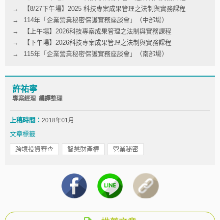
【8/27下午場】2025 科技專案成果管理之法制與實務課程
114年「企業營業秘密保護實務座談會」（中部場）
【上午場】2026科技專案成果管理之法制與實務課程
【下午場】2026科技專案成果管理之法制與實務課程
115年「企業營業秘密保護實務座談會」（南部場）
許祐寧
專案經理 編譯整理
上稿時間：
2018年01月
文章標籤
跨境投資審查
智慧財產權
營業秘密