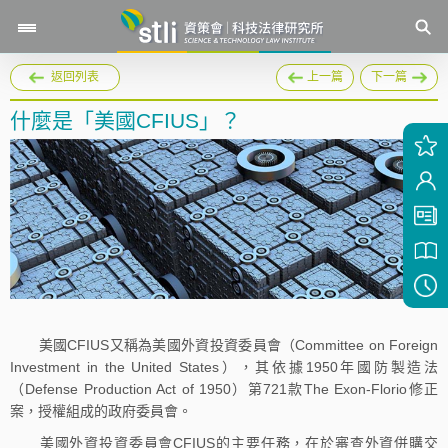
返回列表
上一篇
下一篇
什麼是「美國CFIUS」？
美國CFIUS又稱為美國外資投資委員會（Committee on Foreign
Investment in the United States），其依據1950年國防製造法
（Defense Production Act of 1950）第721款The Exon-Florio修正
案，授權組成的政府委員會。
美國外資投資委員會CFIUS的主要任務，在於審查外資併購交