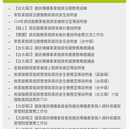
【台北場2】通訊傳播事業個資法遵教育訓練
零售業個資法遵實務與資訊安全說明會
114年資訊服務業者個資安維辦法宣導說明會
【線上】資訊服務業個資安維計畫說明會
【實體】資訊服務業個資安維計畫說明會暨交流工作坊
零售業個資法遵實務與資訊安全說明會（台中場）
【台北場1】通訊傳播事業個資保護實務專題講座
【台北場2】通訊傳播事業個資保護實務專題講座
【台北場3】通訊傳播事業個資保護實務專題講座
金融相關資服業者線上個資安維宣導說明會
商業服務業個資管理與資訊安全實務宣導說明會（高雄場）
商業服務業個資管理與資訊安全實務宣導說明會（台南場）
商業服務業個資管理與資訊安全實務宣導說明會（台中場）
商業服務業個資管理與資訊安全實務宣導說明會（台北場）※如
遇颱風假延期至7/16
【北部場1】國家通訊傳播委員會與通訊傳播產業個人資料保護與
管理制度實務工作坊
【北部場2】國家通訊傳播委員會與通訊傳播產業個人資料保護與
管理制度實務工作坊