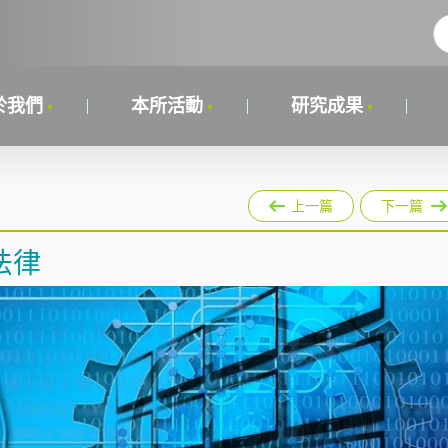
於我們
本所活動
研究成果
上一篇
下一篇
法律