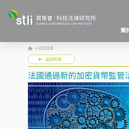
關
>
研究成果
返回列表
法國通過新的加密貨幣監管