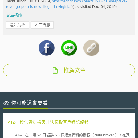
TechCrunch, Jul. 01, 2019,
https://techcrunch.com/2019/07/01/deepfake-
revenge-porn-is-now-illegal-in-virginia/
(last visited Dec. 04, 2019).
文章標籤
通訊傳播
人工智慧
推薦文章
你可能還會想看
AT&T 控告資料掮客非法竊取客戶通話紀錄
AT&T 在 8 月 24 日 控告 25 個販賣資料的掮客（ data broker ），在其