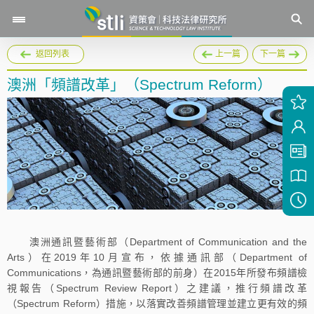
返回列表
上一篇
下一篇
澳洲「頻譜改革」（Spectrum Reform）
澳洲通訊暨藝術部（Department of Communication and the
Arts）在2019年10月宣布，依據通訊部（Department of
Communications，為通訊暨藝術部的前身）在2015年所發布頻譜檢
視報告（Spectrum Review Report）之建議，推行頻譜改革
（Spectrum Reform）措施，以落實改善頻譜管理並建立更有效的頻