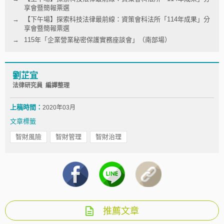
享會暨簡報票選
【下午場】探索科技法律最前線：資策會科法所「114年成果」分
享會暨簡報票選
115年「企業營業秘密保護實務座談會」（南部場）
劉芷宜
法律研究員 編譯整理
上稿時間：
2020年03月
文章標籤
智財風險
智財管理
智財治理
推薦文章