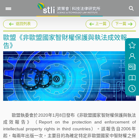
返回列表
上一篇
下一篇
歐盟《非歐盟國家智財權保護與執法成效報
告》
歐盟執委會於2020年1月8日發布《非歐盟國家智財權保護與執法
成效報告》（Report on the protection and enforcement of
intellectual property rights in third countries）。該報告自2006年
起，每兩年出版一次，主要目的為確定特定非歐盟國家中智財權之保