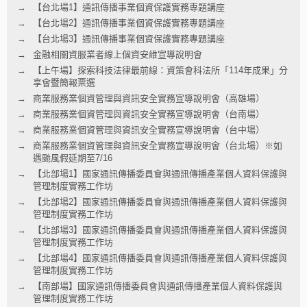
【台北場1】通訊傳播事業個資保護實務專題講座
【台北場2】通訊傳播事業個資保護實務專題講座
【台北場3】通訊傳播事業個資保護實務專題講座
金融相關資服業者線上個資安維宣導說明會
【上午場】探索科技法律最前線：資策會科法所「114年成果」分
享會暨簡報票選
商業服務業個資管理與資訊安全實務宣導說明會（高雄場）
商業服務業個資管理與資訊安全實務宣導說明會（台南場）
商業服務業個資管理與資訊安全實務宣導說明會（台中場）
商業服務業個資管理與資訊安全實務宣導說明會（台北場）※如
遇颱風假延期至7/16
【北部場1】國家通訊傳播委員會與通訊傳播產業個人資料保護與
管理制度實務工作坊
【北部場2】國家通訊傳播委員會與通訊傳播產業個人資料保護與
管理制度實務工作坊
【北部場3】國家通訊傳播委員會與通訊傳播產業個人資料保護與
管理制度實務工作坊
【北部場4】國家通訊傳播委員會與通訊傳播產業個人資料保護與
管理制度實務工作坊
【南部場】國家通訊傳播委員會與通訊傳播產業個人資料保護與
管理制度實務工作坊