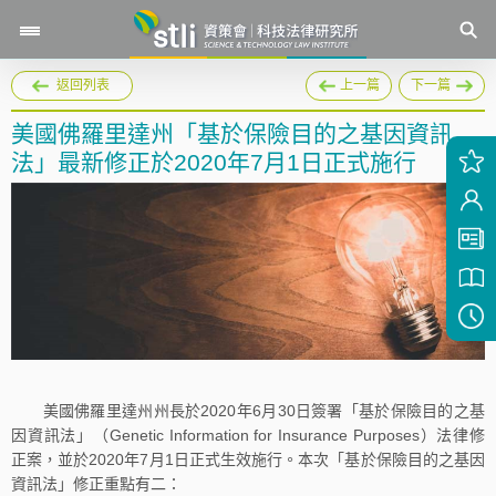
返回列表
上一篇
下一篇
美國佛羅里達州「基於保險目的之基因資訊
法」最新修正於2020年7月1日正式施行
美國佛羅里達州州長於2020年6月30日簽署「基於保險目的之基
因資訊法」（Genetic Information for Insurance Purposes）法律修
正案，並於2020年7月1日正式生效施行。本次「基於保險目的之基因
資訊法」修正重點有二：