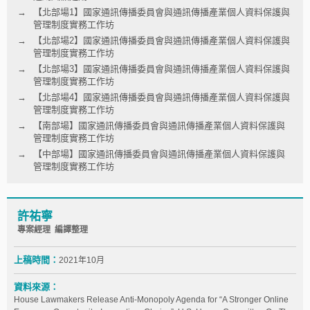
【北部場1】國家通訊傳播委員會與通訊傳播產業個人資料保護與
管理制度實務工作坊
【北部場2】國家通訊傳播委員會與通訊傳播產業個人資料保護與
管理制度實務工作坊
【北部場3】國家通訊傳播委員會與通訊傳播產業個人資料保護與
管理制度實務工作坊
【北部場4】國家通訊傳播委員會與通訊傳播產業個人資料保護與
管理制度實務工作坊
【南部場】國家通訊傳播委員會與通訊傳播產業個人資料保護與
管理制度實務工作坊
【中部場】國家通訊傳播委員會與通訊傳播產業個人資料保護與
管理制度實務工作坊
許祐寧
專案經理 編譯整理
上稿時間：
2021年10月
資料來源：
House Lawmakers Release Anti-Monopoly Agenda for “A Stronger Online