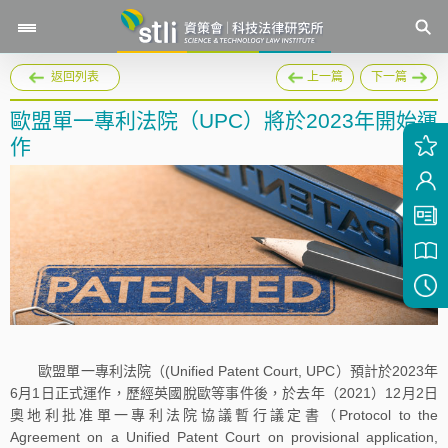
返回列表
上一篇
下一篇
歐盟單一專利法院（UPC）將於2023年開始運
作
歐盟單一專利法院（(Unified Patent Court, UPC）預計於2023年
6月1日正式運作，歷經英國脫歐等事件後，於去年（2021）12月2日
奧地利批准單一專利法院協議暫行議定書（Protocol to the
Agreement on a Unified Patent Court on provisional application,