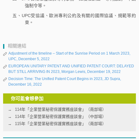
強制令等。
五、UPC受協議、歐洲專利公約及有關的國際協議、規範等約
束。
相關連結
Adjustment of the timeline – Start of the Sunrise Period on 1 March 2023,
UPC, December 5, 2022
EUROPEAN UNITARY PATENT AND UNIFIED PATENT COURT: DELAYED
BUT STILL ARRIVING IN 2023, Morgan Lewis, December 19, 2022
Decision Time: The Unified Patent Court Begins in 2023, JD Supra,
December 16, 2022
你可能會想參加
114年「企業營業秘密保護實務座談會」（南部場）
114年「企業營業秘密保護實務座談會」（中部場）
115年「企業營業秘密保護實務座談會」（南部場）