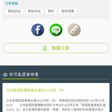
文章標籤
智財訴訟
智財布局
專利
智財策略
推薦文章
你可能還會想看
日本智慧財產推進計畫2015分析（中）
日本智慧財產推進計畫2015分析（中） 資策會科技法律研究所 104年10月
02日 日本智慧財產戰略本部於今年6月19日所公布「智慧財產推進計畫
2015」[1]，係以智慧財產的創造、保護、活用及三者間的有效連接作為宗