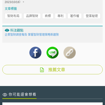
2023/10/18）。
文章標籤
智財布局
品牌智財
商標
專利
著作權
營業秘密
科法觀點
企業智財調查報告 掌握智財管理策略新趨勢
推薦文章
你可能還會想看