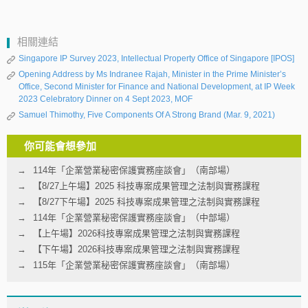
相關連結
Singapore IP Survey 2023, Intellectual Property Office of Singapore [IPOS]
Opening Address by Ms Indranee Rajah, Minister in the Prime Minister’s
Office, Second Minister for Finance and National Development, at IP Week
2023 Celebratory Dinner on 4 Sept 2023, MOF
Samuel Thimothy, Five Components Of A Strong Brand (Mar. 9, 2021)
你可能會想參加
114年「企業營業秘密保護實務座談會」（南部場）
【8/27上午場】2025 科技專案成果管理之法制與實務課程
【8/27下午場】2025 科技專案成果管理之法制與實務課程
114年「企業營業秘密保護實務座談會」（中部場）
【上午場】2026科技專案成果管理之法制與實務課程
【下午場】2026科技專案成果管理之法制與實務課程
115年「企業營業秘密保護實務座談會」（南部場）