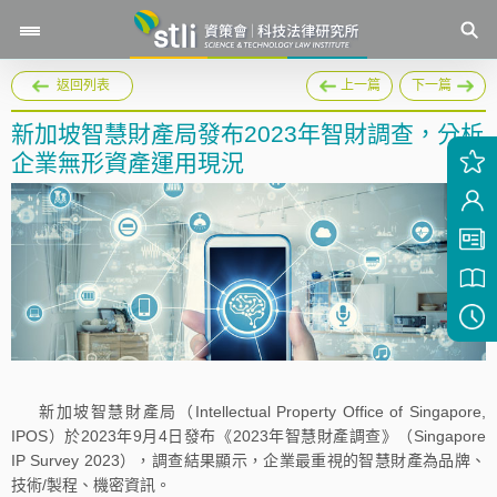
返回列表
上一篇
下一篇
新加坡智慧財產局發布2023年智財調查，分析
企業無形資產運用現況
新加坡智慧財產局（Intellectual Property Office of Singapore,
IPOS）於2023年9月4日發布《2023年智慧財產調查》（Singapore
IP Survey 2023），調查結果顯示，企業最重視的智慧財產為品牌、
技術/製程、機密資訊。