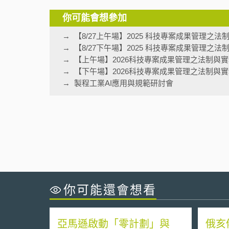
你可能會想參加
【8/27上午場】2025 科技專案成果管理之
【8/27下午場】2025 科技專案成果管理之
【上午場】2026科技專案成果管理之法制與
【下午場】2026科技專案成果管理之法制與
製程工業AI應用與規範研討會
你可能還會想看
亞馬遜啟動「零計劃」與
俄亥