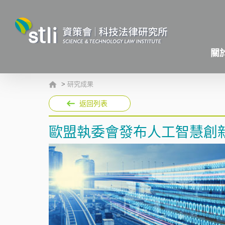
關
>
研究成果
返回列表
歐盟執委會發布人工智慧創