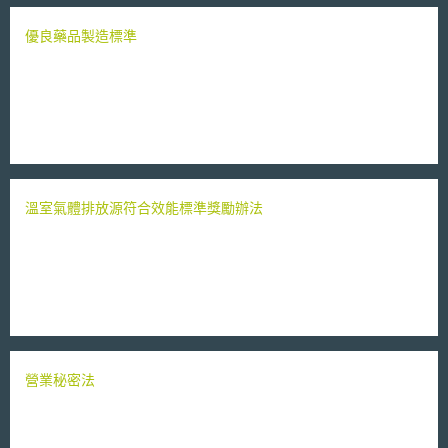
優良藥品製造標準
溫室氣體排放源符合效能標準獎勵辦法
營業秘密法