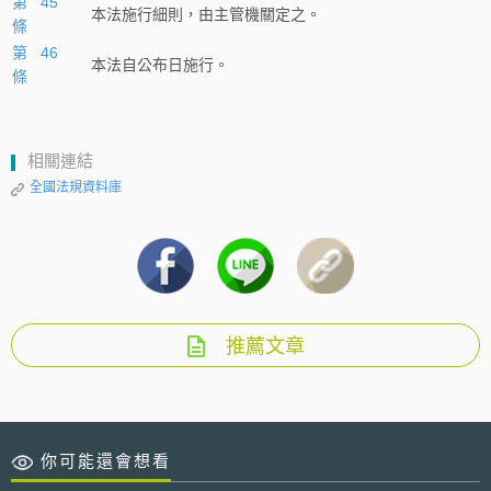
第 45
本法施行細則，由主管機關定之。
條
第 46
本法自公布日施行。
條
相關連結
全國法規資料庫
推薦文章
你可能還會想看