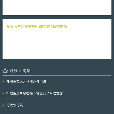
設置再生能源設施免請領雜項執照標準
最多人閱讀
外國專業人才延攬及僱用法
行政院及所屬各機關資訊安全管理要點
行政執行法