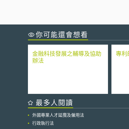
你可能還會想看
金融科技發展之輔導及協助
專利
辦法
最多人閱讀
外國專業人才延攬及僱用法
行政執行法