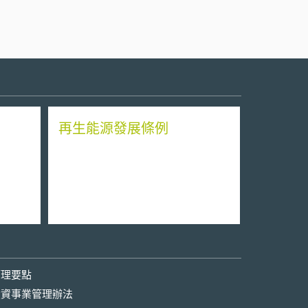
再生能源發展條例
管理要點
投資事業管理辦法