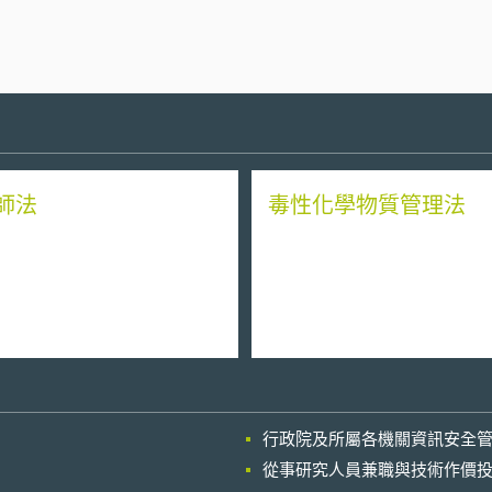
師法
毒性化學物質管理法
行政院及所屬各機關資訊安全
從事研究人員兼職與技術作價