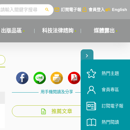
訂閱電子報
會員登入
English
出版品區
科技法律諮詢
媒體露出
熱門主題
會員專區
用手機閱讀及分享
訂閱電子報
推薦文章
熱門閱讀