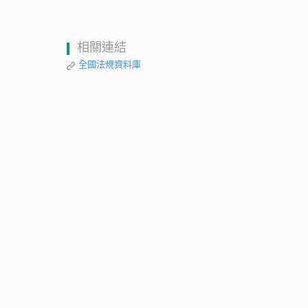
相關連結
全國法規資料庫