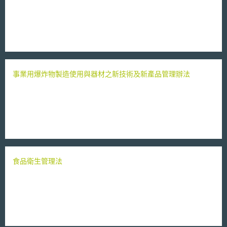
事業用爆炸物製造使用與器材之新技術及新產品管理辦法
食品衛生管理法