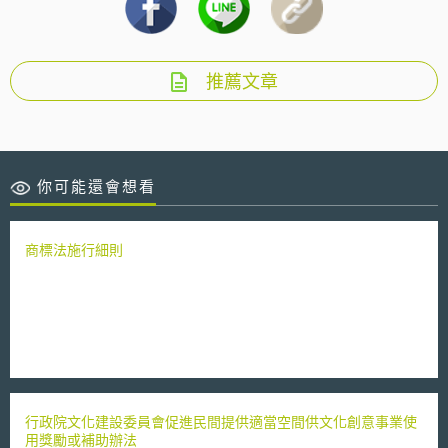
推薦文章
你可能還會想看
商標法施行細則
行政院文化建設委員會促進民間提供適當空間供文化創意事業使
用獎勵或補助辦法