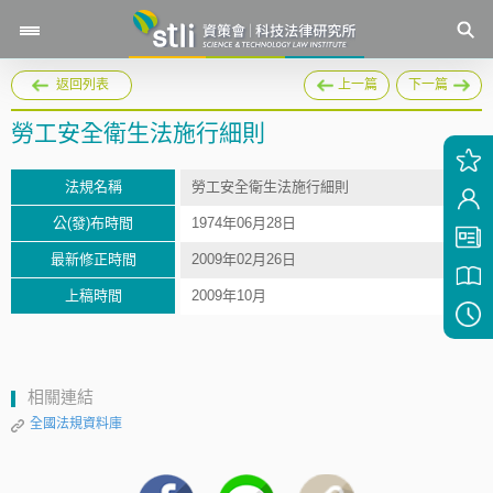
返回列表
上一篇
下一篇
勞工安全衛生法施行細則
法規名稱
勞工安全衛生法施行細則
公(發)布時間
1974年06月28日
最新修正時間
2009年02月26日
上稿時間
2009年10月
相關連結
全國法規資料庫