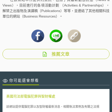
Views），目前進行的各項活動計劃 （Activities & Partnerships），
解禁之出版物及演講稿（Publications）等等，並連結了其他相關科技
單位的網站（Business Resources）。
推薦文章
你可能還會想看
美國司法部電腦犯罪與智財權處
該網站提供電腦犯罪以及智財權最新消息、相關執法案例及有關之法規