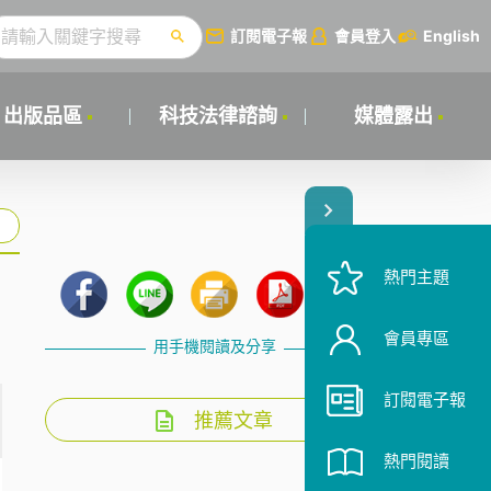
訂閱電子報
會員登入
English
出版品區
科技法律諮詢
媒體露出
熱門主題
會員專區
用手機閱讀及分享
訂閱電子報
推薦文章
熱門閱讀