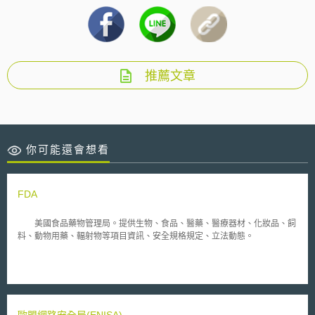
推薦文章
你可能還會想看
FDA
美國食品藥物管理局。提供生物、食品、醫藥、醫療器材、化妝品、飼
料、動物用藥、輻射物等項目資訊、安全規格規定、立法動態。
歐盟網路安全局(ENISA)