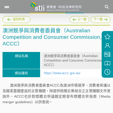
返回列表
上一篇
下一篇
澳洲競爭與消費者委員會（Australian
Competition and Consumer Commission,
ACCC）
網站名稱
澳洲競爭與消費者委員會（Australian
Competition and Consumer Commission,
ACCC）
網站連結
https://www.accc.gov.au/
澳洲競爭與消費者委員會ACCC為澳洲市場競爭、消費者保護以
及國家基礎建設的主管機關，除提供相關企業結合之主管機關文件查
詢外，ACCC也針對媒體合併議題定期發布媒體合併指南（Media
merger guidelines）以供查詢。