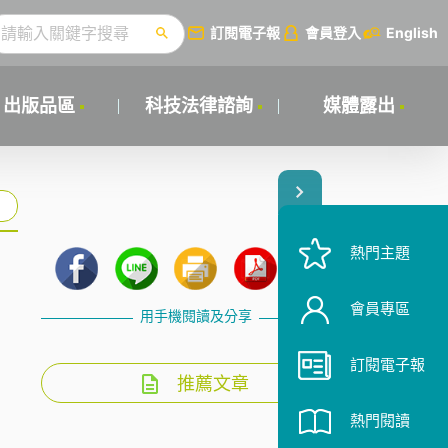
訂閱電子報
會員登入
English
出版品區
科技法律諮詢
媒體露出
熱門主題
會員專區
用手機閱讀及分享
訂閱電子報
推薦文章
熱門閱讀