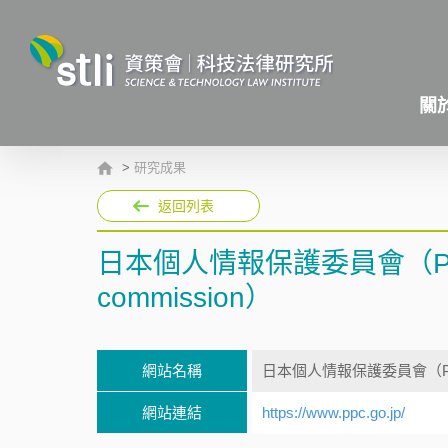
關
>
研究成果
返回列表
日本個人情報保護委員會（Personal
commission）
網站名稱
日本個人情報保護委員會（Personal 
網站連結
https://www.ppc.go.jp/