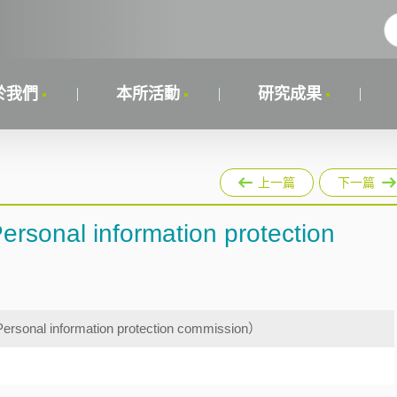
於我們
本所活動
研究成果
上一篇
下一篇
 information protection
information protection commission）