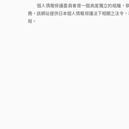
個人情報保護委員會是一個高度獨立的組織，執
務。該網站提供日本個人情報保護法下相關之法令，
程。