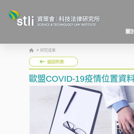
關
>
研究成果
返回列表
歐盟COVID-19疫情位置