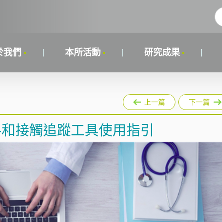
於我們
本所活動
研究成果
上一篇
下一篇
資料和接觸追蹤工具使用指引