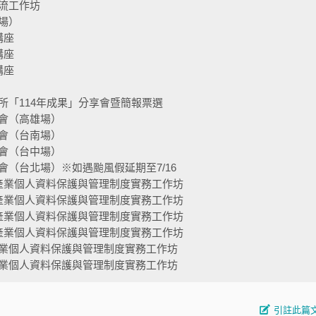
流工作坊
場）
講座
講座
講座
所「114年成果」分享會暨簡報票選
會（高雄場）
會（台南場）
會（台中場）
（台北場）※如遇颱風假延期至7/16
產業個人資料保護與管理制度實務工作坊
產業個人資料保護與管理制度實務工作坊
產業個人資料保護與管理制度實務工作坊
產業個人資料保護與管理制度實務工作坊
業個人資料保護與管理制度實務工作坊
業個人資料保護與管理制度實務工作坊
引註此篇