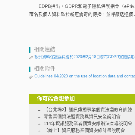
EDPB指出，GDPR和電子隱私保護指令（ePriva
匿名及個人資料監控新冠病毒的傳播，並呼籲透過個
相關連結
歐洲資料保護委員會於2020年2月18日發布GDPR實施情
相關附件
Guidelines 04/2020 on the use of location data and contac
你可能會想參加
【台北場2】通訊傳播事業個資法遵教育訓練
零售業個資法遵實務與資訊安全說明會
114年資訊服務業者個資安維辦法宣導說明會
【線上】資訊服務業個資安維計畫說明會