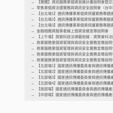
【實體】資訊服務業個資安維計畫說明會暨交
零售業個資法遵實務與資訊安全說明會（台中
【台北場1】通訊傳播事業個資保護實務專題
【台北場2】通訊傳播事業個資保護實務專題
【台北場3】通訊傳播事業個資保護實務專題
金融相關資服業者線上個資安維宣導說明會
【上午場】探索科技法律最前線：資策會科法
商業服務業個資管理與資訊安全實務宣導說明
商業服務業個資管理與資訊安全實務宣導說明
商業服務業個資管理與資訊安全實務宣導說明
商業服務業個資管理與資訊安全實務宣導說明會
【北部場1】國家通訊傳播委員會與通訊傳播
【北部場2】國家通訊傳播委員會與通訊傳播
【北部場3】國家通訊傳播委員會與通訊傳播
【北部場4】國家通訊傳播委員會與通訊傳播
【南部場】國家通訊傳播委員會與通訊傳播產
【中部場】國家通訊傳播委員會與通訊傳播產