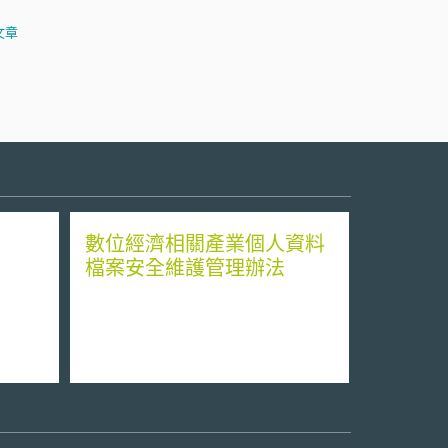
文章
數位經濟相關產業個人資料
檔案安全維護管理辦法