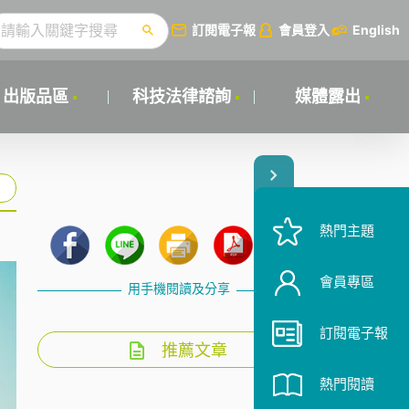
訂閱電子報
會員登入
English
出版品區
科技法律諮詢
媒體露出
熱門主題
會員專區
用手機閱讀及分享
訂閱電子報
推薦文章
熱門閱讀