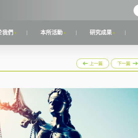
於我們
本所活動
研究成果
上一篇
下一篇