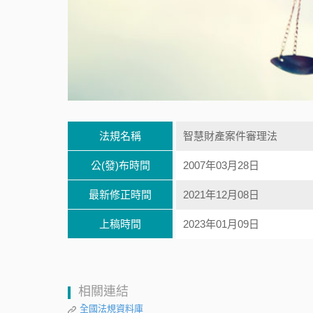
法規名稱
智慧財產案件審理法
公(發)布時間
2007年03月28日
最新修正時間
2021年12月08日
上稿時間
2023年01月09日
相關連結
全國法規資料庫