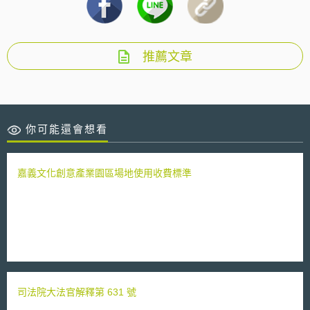
推薦文章
你可能還會想看
嘉義文化創意產業園區場地使用收費標準
司法院大法官解釋第 631 號