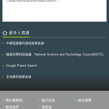
介紹國內環境政策並提供相關法規查詢。
最多人閱讀
中華民國專利資訊檢索系統
國家科學科技會議 National Science and Technology Council(NSTC)
Google Patent Search
全球專利檢索系統
隱私權聲明
徵才訊息
網站導覽
聯絡我們
資策會