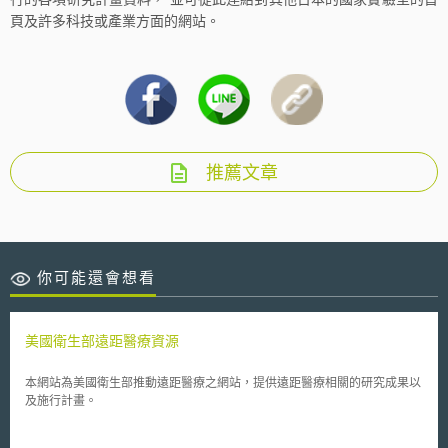
頁及許多科技或產業方面的網站。
推薦文章
你可能還會想看
美國衛生部遠距醫療資源
本網站為美國衛生部推動遠距醫療之網站，提供遠距醫療相關的研究成果以
及施行計畫。