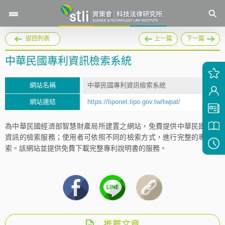
返回列表
上一篇
下一篇
中華民國專利資訊檢索系統
網站名稱
中華民國專利資訊檢索系統
網站連結
https://tiponet.tipo.gov.tw/twpat/
為中華民國經濟部智慧財產局所建置之網站，免費提供中華民國專利
資訊的檢索服務；使用者可依照不同的檢索方式，進行完整的專利檢
索。該網站並提供免費下載完整專利說明書的服務。
推薦文章