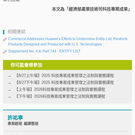
本文為「經濟部產業技術司科技專案成果」
相關連結
Commerce Addresses Huawei’s Efforts to Undermine Entity List, Restricts
Products Designed and Produced with U.S. Technologies
Supplement No. 4 to Part 744 - ENTITY LIST
你可能會想參加
【8/27上午場】2025 科技專案成果管理之法制與實務課程
【8/27下午場】2025 科技專案成果管理之法制與實務課程
【上午場】2026科技專案成果管理之法制與實務課程
【下午場】2026科技專案成果管理之法制與實務課程
許祐寧
專案經理 編譯整理