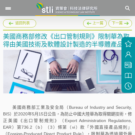
返回列表
上一篇
下一篇
美國商務部修改《出口管制規則》限制華為取
得由美國技術及軟體設計製造的半導體產品
美國商務部工業及安全局（Bureau of Industry and Security,
BIS）於2020年5月15日公告，為防止中國大陸華為取得關鍵技術，修
正美國《出口管制規則》（Export Administration Regulations,
EAR）第736.2（b）（3）條第（vi）款「外國直接產品規則」
（Foreign-Produced Direct Product Rule），限制華為透過國外廠