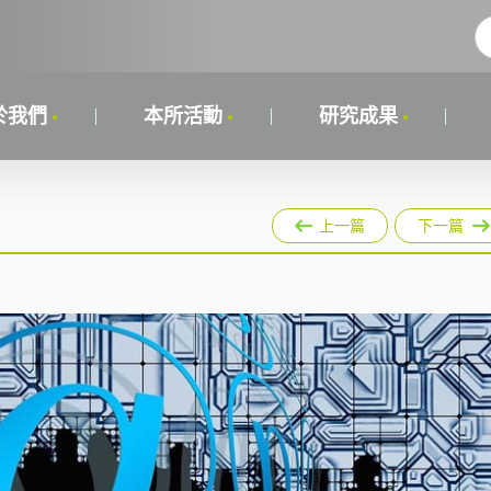
於我們
本所活動
研究成果
上一篇
下一篇