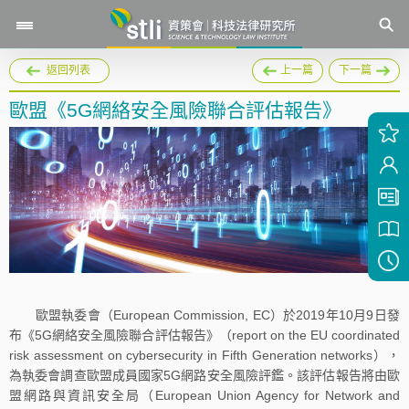
返回列表
上一篇
下一篇
歐盟《5G網絡安全風險聯合評估報告》
歐盟執委會（European Commission, EC）於2019年10月9日發
布《5G網絡安全風險聯合評估報告》（report on the EU coordinated
risk assessment on cybersecurity in Fifth Generation networks），
為執委會調查歐盟成員國家5G網路安全風險評鑑。該評估報告將由歐
盟網路與資訊安全局（European Union Agency for Network and