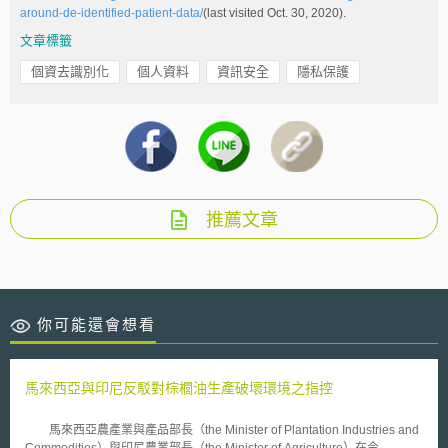
around-de-identified-patient-data/
(last visited Oct. 30, 2020).
文章標籤
個資去識別化
個人資料
資訊安全
隱私保護
推薦文章
你可能還會想看
馬來西亞與印尼反駁對棕櫚油生產破壞環境之指控
馬來西亞農產業與產品部長（the Minister of Plantation Industries and
Commodities）與印尼農業部長（the Minister of Agriculture）在今