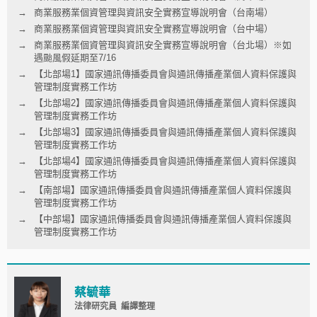
商業服務業個資管理與資訊安全實務宣導說明會（台南場）
商業服務業個資管理與資訊安全實務宣導說明會（台中場）
商業服務業個資管理與資訊安全實務宣導說明會（台北場）※如
遇颱風假延期至7/16
【北部場1】國家通訊傳播委員會與通訊傳播產業個人資料保護與
管理制度實務工作坊
【北部場2】國家通訊傳播委員會與通訊傳播產業個人資料保護與
管理制度實務工作坊
【北部場3】國家通訊傳播委員會與通訊傳播產業個人資料保護與
管理制度實務工作坊
【北部場4】國家通訊傳播委員會與通訊傳播產業個人資料保護與
管理制度實務工作坊
【南部場】國家通訊傳播委員會與通訊傳播產業個人資料保護與
管理制度實務工作坊
【中部場】國家通訊傳播委員會與通訊傳播產業個人資料保護與
管理制度實務工作坊
蔡毓華
法律研究員 編譯整理