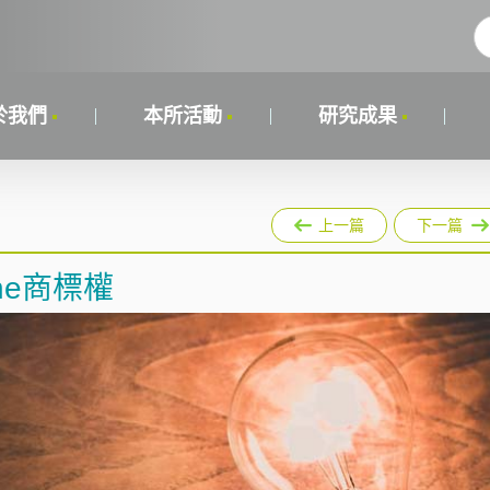
於我們
本所活動
研究成果
上一篇
下一篇
ne商標權