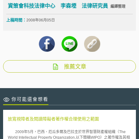
資策會科技法律中心 李森堙 法律研究員
編譯整理
上稿時間：
2008年06月05日
推薦文章
你可能還會想看
放寬視障者及閱讀障礙者著作權合理使用之範圍
2009年5月，巴西、厄瓜多爾及巴拉圭於世界智慧財產權組織（The
World Intellectual Property Organization,以下簡稱WIPO）之著作權及其相