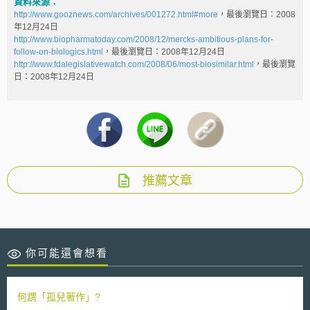
資料來源：
http://www.gooznews.com/archives/001272.html#more
，最後瀏覽日：2008
年12月24日
http://www.biopharmatoday.com/2008/12/mercks-ambitious-plans-for-
follow-on-biologics.html
，最後瀏覽日：2008年12月24日
http://www.fdalegislativewatch.com/2008/06/most-biosimilar.html
，最後瀏覽
日：2008年12月24日
推薦文章
你可能還會想看
何謂「孤兒著作」?