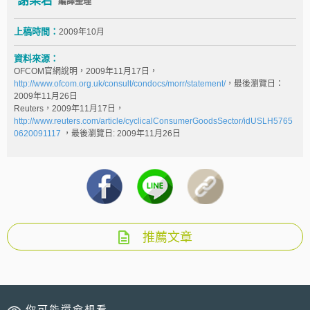
謝梨君
編譯整理
上稿時間：
2009年10月
資料來源：
OFCOM官網說明，2009年11月17日，
http://www.ofcom.org.uk/consult/condocs/morr/statement/
，最後瀏覽日：
2009年11月26日
Reuters，2009年11月17日，
http://www.reuters.com/article/cyclicalConsumerGoodsSector/idUSLH5765
0620091117
，最後瀏覽日: 2009年11月26日
推薦文章
你可能還會想看