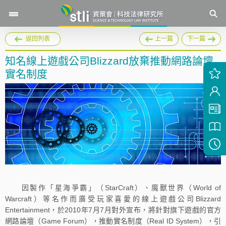
返回列表
上一篇
下一篇
知名線上遊戲公司Blizzard放棄推動網路論壇
實名制度
因製作「星海爭霸」（StarCraft）、魔獸世界（World of
Warcraft）等名作而廣受玩家喜愛的線上遊戲公司Blizzard
Entertainment，於2010年7月7月對外宣布，將針對旗下遊戲的官方
網路論壇（Game Forum），推動實名制度（Real ID System），引