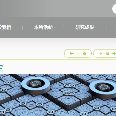
於我們
本所活動
研究成果
上一篇
下一篇
定