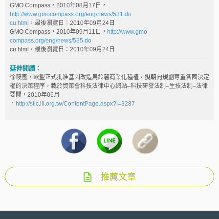
GMO Compass，2010年08月17日，
http://www.gmocompass.org/eng/news/531.do
cu.html
，最後瀏覽日：2010年09月24日
GMO Compass，2010年09月11日，
http://www.gmo-
compass.org/eng/news/535.do
cu.html，最後瀏覽日：2010年09月24日
延伸閱讀：
徐筱嵐，歐盟正式批准基因改造馬鈴薯商業化種植，擬朝向規劃尊重各國決定
權的決策程序，載於資策會科技法律中心網站–科技研發法制–生技法制–法律
要聞，2010年05月
，
http://stlc.iii.org.tw/ContentPage.aspx?i=3287
推薦文章