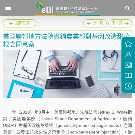
返回列表
上一篇
下一篇
美國聯邦地方法院撤銷農業部對基因改造甜菜
根之同意案
今（2010）年8月中，美國聯邦地方法院法官Jeffrey S. White撤
銷了美國農業部（United States Department of Agriculture，簡稱
USDA）對基因改造甜菜根（genetically modified sugar beets）之同
意案，並發出非永久性之禁制令（non-permanent injunction），從