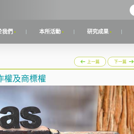
於我們
本所活動
研究成果
上一篇
下一篇
害著作權及商標權