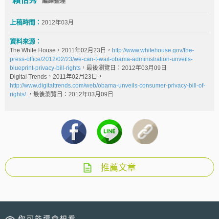
賴怡秀
編譯整理
上稿時間：
2012年03月
資料來源：
The White House，2011年02月23日，
http://www.whitehouse.gov/the-
press-office/2012/02/23/we-can-t-wait-obama-administration-unveils-
blueprint-privacy-bill-rights
，最後瀏覽日：2012年03月09日
Digital Trends，2011年02月23日，
http://www.digitaltrends.com/web/obama-unveils-consumer-privacy-bill-of-
rights/
，最後瀏覽日：2012年03月09日
推薦文章
你可能還會想看