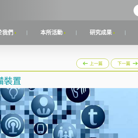
於我們
本所活動
研究成果
上一篇
下一篇
備裝置