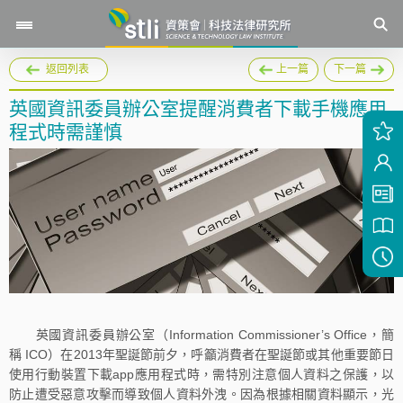
返回列表
上一篇
下一篇
英國資訊委員辦公室提醒消費者下載手機應用
程式時需謹慎
英國資訊委員辦公室（Information Commissioner’s Office，簡
稱 ICO）在2013年聖誕節前夕，呼籲消費者在聖誕節或其他重要節日
使用行動裝置下載app應用程式時，需特別注意個人資料之保護，以
防止遭受惡意攻擊而導致個人資料外洩。因為根據相關資料顯示，光