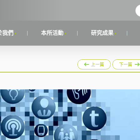
於我們
本所活動
研究成果
上一篇
下一篇