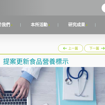
於我們
本所活動
研究成果
上一篇
下一篇
）提案更新食品營養標示