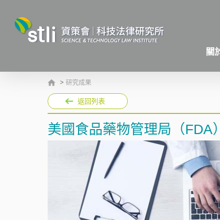
關
>
研究成果
返回列表
美國食品藥物管理局（FDA