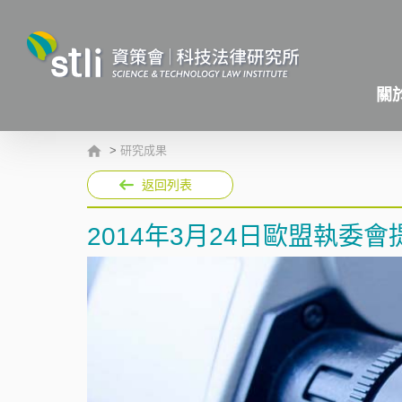
關
>
研究成果
返回列表
2014年3月24日歐盟執委