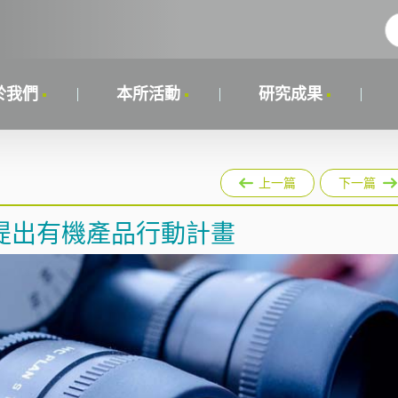
於我們
本所活動
研究成果
上一篇
下一篇
會提出有機產品行動計畫