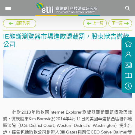
返回列表
上一篇
下一篇
IE壟斷瀏覽器市場遭歐盟裁罰，股東狀告微軟
公司
針對2013年微軟因Internet Explorer瀏覽器壟斷問題遭歐盟裁
罰，微軟股東Kim Barovic於2014年4月11日向美國華盛頓西區聯邦地
區法院（U.S. District Court, Western District of Washington）提出告
訴，控告包括微軟公司創辦人Bill Gates與前任CEO Steve Ballmer等