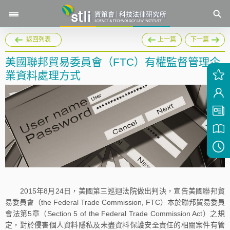
返回列表
上一篇
下一篇
美國聯邦貿易委員會（FTC）有權監督管理企
業資料處理方式
2015年8月24日，美國第三巡迴法院做出判決，宣告美國聯邦貿
易委員會（the Federal Trade Commission, FTC）本於聯邦貿易委員
會法第5章（Section 5 of the Federal Trade Commission Act）之規
定，對於侵害個人資料隱私及未盡資料保護安全責任的相關案件有管