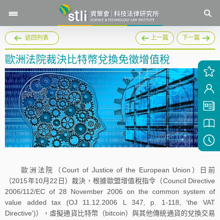
返回列表
上一篇
下一篇
歐洲法院裁決比特幣兌換免徵增值稅
歐洲法院（Court of Justice of the European Union）日前
（2015年10月22日）裁決，根據歐盟增值稅指令（Council Directive
2006/112/EC of 28 November 2006 on the common system of
value added tax (OJ 11.12.2006 L 347, p. 1-118, ‘the VAT
Directive’)），虛擬通貨比特幣（bitcoin）與其他傳統通貨的兌換交易