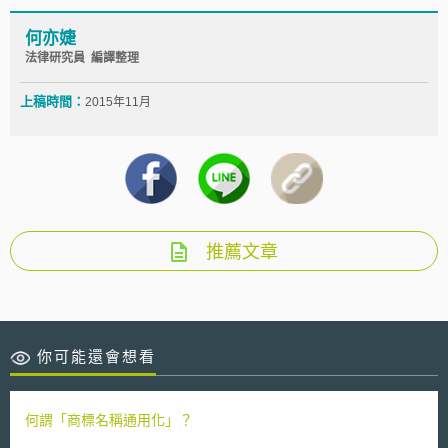
何亦婕
法律研究員 編譯整理
上稿時間：
2015年11月
推薦文章
你可能還會想看
何謂「商標名稱通用化」？