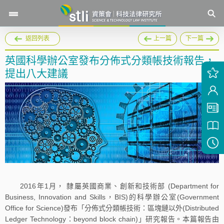
返回列表
上一篇
下一篇
英國科學辦公室發布分佈式分類帳技術報告，
提出八大建議
2016年1月， 隸屬英國商業、創新和技術部 (Department for
Business, Innovation and Skills，BIS)的科學辦公室(Government
Office for Science)發布「分佈式分類帳技術：區塊鏈以外(Distributed
Ledger Technology：beyond block chain)」研究報告。本篇報告由