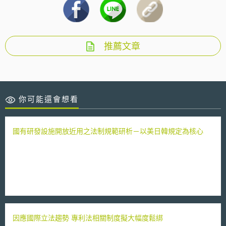
推薦文章
你可能還會想看
國有研發設施開放近用之法制規範研析－以美日韓規定為核心
因應國際立法趨勢 專利法相關制度擬大幅度鬆綁